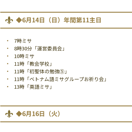
◆6月14日（日）年間第11主日
7時ミサ
8時30分「運営委員会」
10時ミサ
11時「教会学校」
11時「初聖体の勉強⑤」
11時「ベトナム語ミサグループお祈り会」
13時「英語ミサ」
◆6月16日（火）