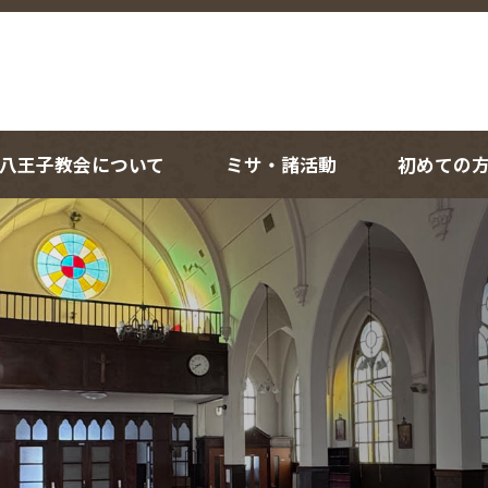
八王子教会について
ミサ・諸活動
初めての