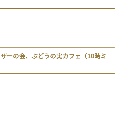
バザーの会、ぶどうの実カフェ（10時ミ