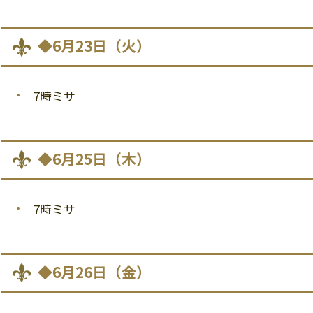
◆6月23日（火）
7時ミサ
◆6月25日（木）
7時ミサ
◆6月26日（金）