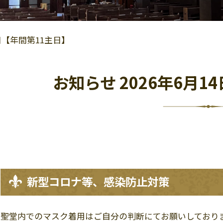
4日【年間第11主日】
お知らせ 2026年6月1
新型コロナ等、感染防止対策
聖堂内でのマスク着用はご自分の判断にてお願いしており